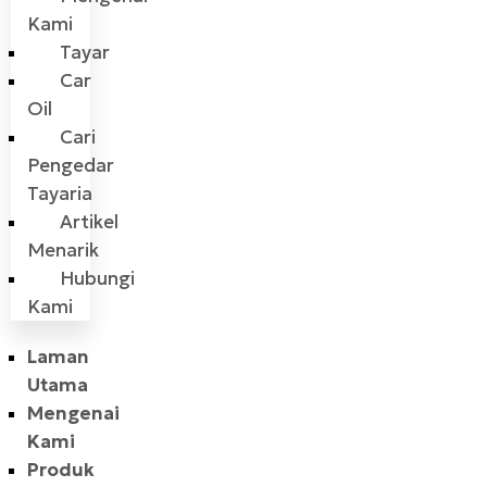
Kami
Tayar
Car
Oil
Cari
Pengedar
Tayaria
Artikel
Menarik
Hubungi
Kami
Laman
Utama
Mengenai
Kami
Produk