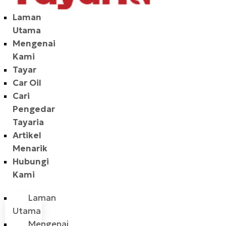
Laman
Utama
Mengenai
Kami
Tayar
Car Oil
Cari
Pengedar
Tayaria
Artikel
Menarik
Hubungi
Kami
Laman
Utama
Mengenai