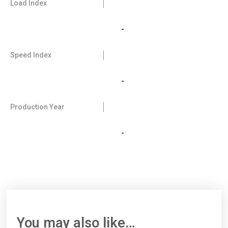
Load Index
-
Speed Index
-
Production Year
-
You may also like…