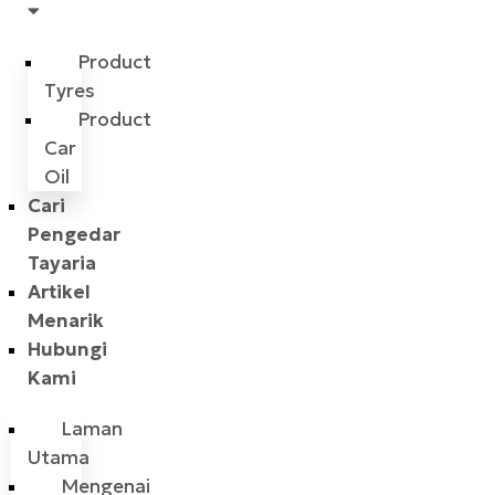
Product
Tyres
Product
Car
Oil
Cari
Pengedar
Tayaria
Artikel
Menarik
Hubungi
Kami
Laman
Utama
Mengenai