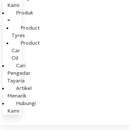
Kami
Produk
Product
Tyres
Product
Car
Oil
Cari
Pengedar
Tayaria
Artikel
Menarik
Hubungi
Kami