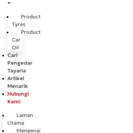
Product
Tyres
Product
Car
Oil
Cari
Pengedar
Tayaria
Artikel
Menarik
Hubungi
Kami
Laman
Utama
Mengenai