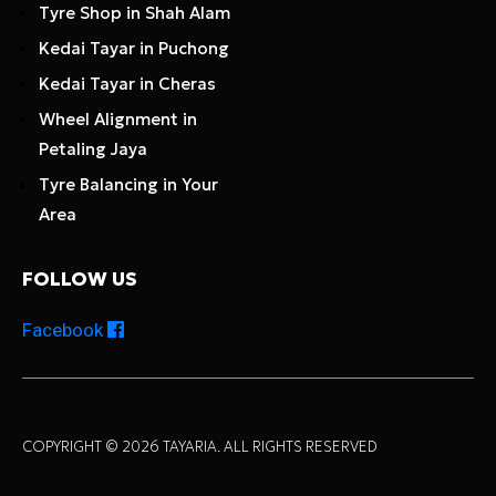
Tyre Shop in Shah Alam
Kedai Tayar in Puchong
Kedai Tayar in Cheras
Wheel Alignment in
Petaling Jaya
Tyre Balancing in Your
Area
FOLLOW US
Facebook
COPYRIGHT © 2026 TAYARIA. ALL RIGHTS RESERVED