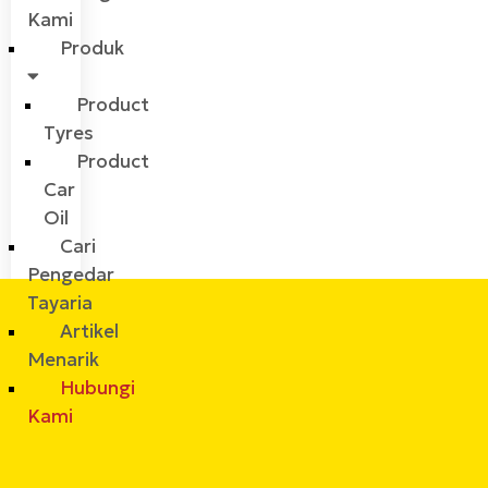
Kami
Produk
Product
Tyres
Product
Car
Oil
Cari
Pengedar
Tayaria
Artikel
Menarik
Hubungi
Kami