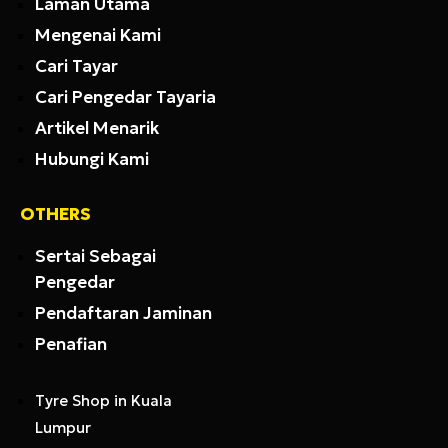
Laman Utama
Mengenai Kami
Cari Tayar
Cari Pengedar Tayaria
Artikel Menarik
Hubungi Kami
OTHERS
Sertai Sebagai
Pengedar
Pendaftaran Jaminan
Penafian
Tyre Shop in Kuala
Lumpur