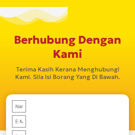
Berhubung Dengan
Kami
Terima Kasih Kerana Menghubungi
Kami. Sila Isi Borang Yang Di Bawah.