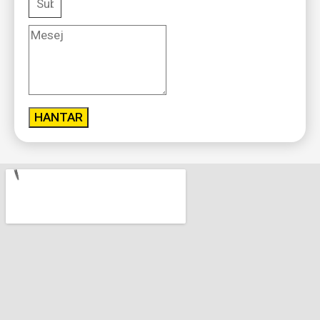
HANTAR