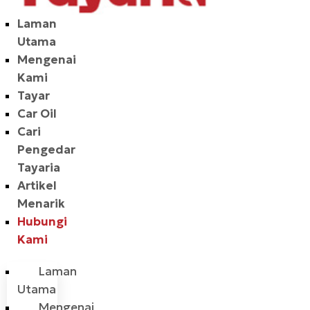
Laman
Utama
Mengenai
Kami
Tayar
Car Oil
Cari
Pengedar
Tayaria
Artikel
Menarik
Hubungi
Kami
Laman
Utama
Mengenai