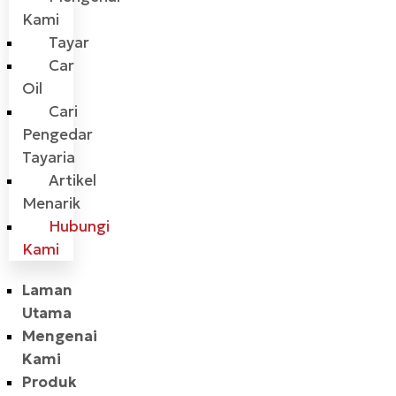
Kami
Tayar
Car
Oil
Cari
Pengedar
Tayaria
Artikel
Menarik
Hubungi
Kami
Laman
Utama
Mengenai
Kami
Produk