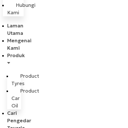
Hubungi
Kami
Laman
Utama
Mengenai
Kami
Produk
Product
Tyres
Product
Car
Oil
Cari
Pengedar