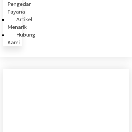
Pengedar
Tayaria
Artikel
Menarik
Hubungi
Kami