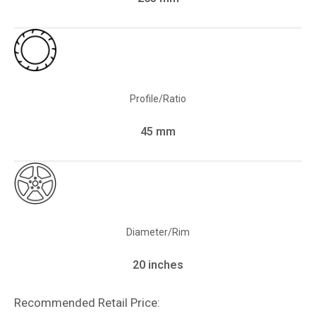
Profile/Ratio
45 mm
Diameter/Rim
20 inches
Recommended Retail Price: