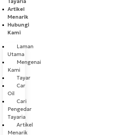
Tayaria
Artikel
Menarik
Hubungi
Kami
Laman
Utama
Mengenai
Kami
Tayar
Car
Oil
Cari
Pengedar
Tayaria
Artikel
Menarik