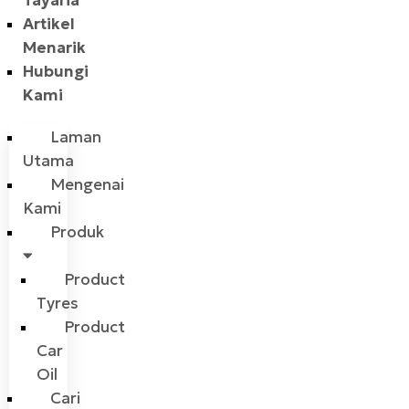
Tayaria
Artikel
Menarik
Hubungi
Kami
Laman
Utama
Mengenai
Kami
Produk
Product
Tyres
Product
Car
Oil
Cari