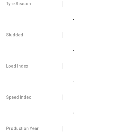
Tyre Season
-
Studded
-
Load Index
-
Speed Index
-
Production Year