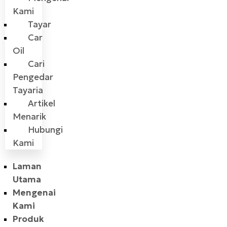
Kami
Tayar
Car
Oil
Cari
Pengedar
Tayaria
Artikel
Menarik
Hubungi
Kami
Laman
Utama
Mengenai
Kami
Produk