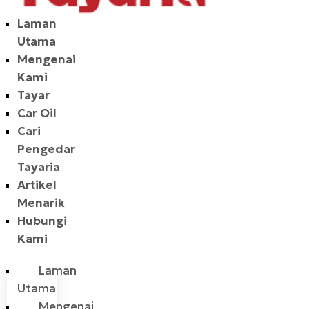
Laman
Utama
Mengenai
Kami
Tayar
Car Oil
Cari
Pengedar
Tayaria
Artikel
Menarik
Hubungi
Kami
Laman
Utama
Mengenai