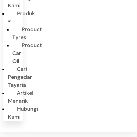
Kami
Produk
Product
Tyres
Product
Car
Oil
Cari
Pengedar
Tayaria
Artikel
Menarik
Hubungi
Kami