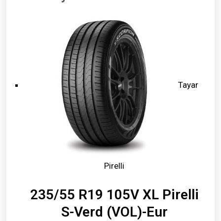
Tayar
Pirelli
235/55 R19 105V XL Pirelli
S-Verd (VOL)-Eur