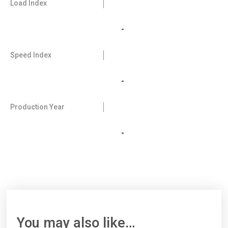
Load Index
-
Speed Index
-
Production Year
-
You may also like…