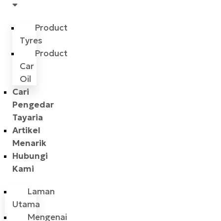
Product
Tyres
Product
Car
Oil
Cari
Pengedar
Tayaria
Artikel
Menarik
Hubungi
Kami
Laman
Utama
Mengenai