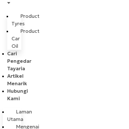
Product
Tyres
Product
Car
Oil
Cari
Pengedar
Tayaria
Artikel
Menarik
Hubungi
Kami
Laman
Utama
Mengenai