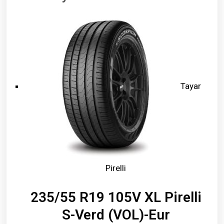
Tayar
Pirelli
235/55 R19 105V XL Pirelli
S-Verd (VOL)-Eur