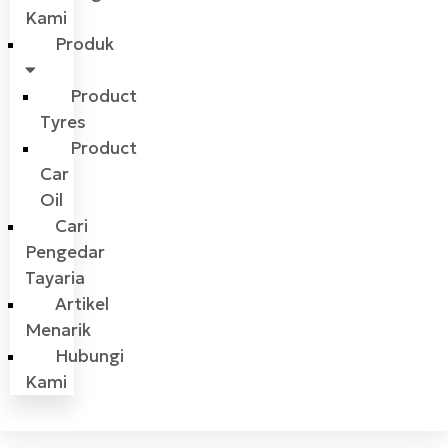
Kami
Produk
Product
Tyres
Product
Car
Oil
Cari
Pengedar
Tayaria
Artikel
Menarik
Hubungi
Kami