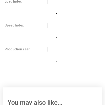
Load Index
-
Speed Index
-
Production Year
-
You may also like…