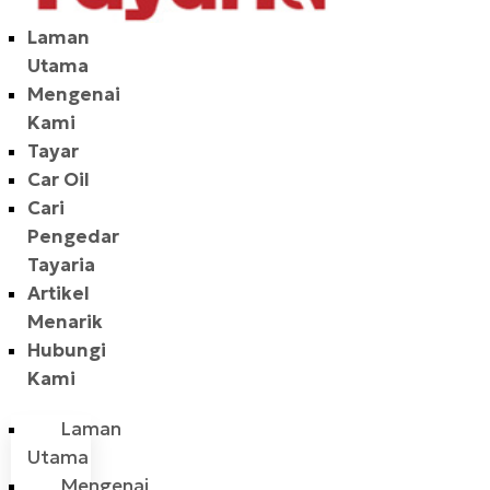
Laman
Utama
Mengenai
Kami
Tayar
Car Oil
Cari
Pengedar
Tayaria
Artikel
Menarik
Hubungi
Kami
Laman
Utama
Mengenai