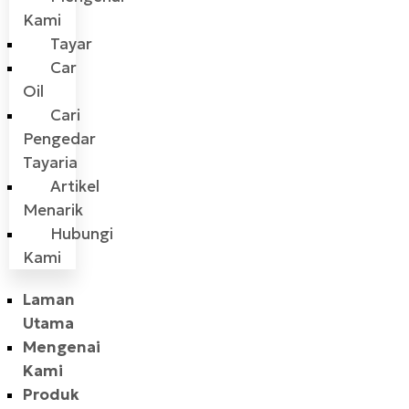
Kami
Tayar
Car
Oil
Cari
Pengedar
Tayaria
Artikel
Menarik
Hubungi
Kami
Laman
Utama
Mengenai
Kami
Produk