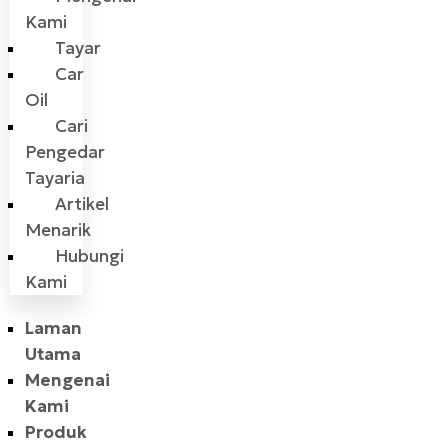
Kami
Tayar
Car
Oil
Cari
Pengedar
Tayaria
Artikel
Menarik
Hubungi
Kami
Laman
Utama
Mengenai
Kami
Produk