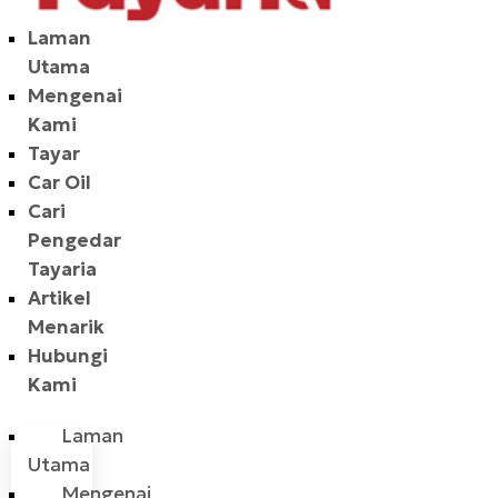
Laman
Utama
Mengenai
Kami
Tayar
Car Oil
Cari
Pengedar
Tayaria
Artikel
Menarik
Hubungi
Kami
Laman
Utama
Mengenai