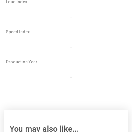
Load Index
-
Speed Index
-
Production Year
-
You may also like…