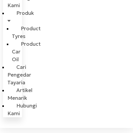
Kami
Produk
Product
Tyres
Product
Car
Oil
Cari
Pengedar
Tayaria
Artikel
Menarik
Hubungi
Kami