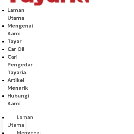
Laman
Utama
Mengenai
Kami
Tayar
Car Oil
Cari
Pengedar
Tayaria
Artikel
Menarik
Hubungi
Kami
Laman
Utama
Mengenai