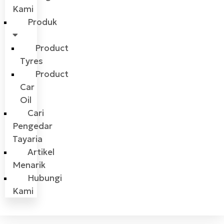
Kami
Produk
Product
Tyres
Product
Car
Oil
Cari
Pengedar
Tayaria
Artikel
Menarik
Hubungi
Kami