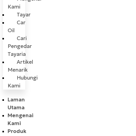
Kami
Tayar
Car
Oil
Cari
Pengedar
Tayaria
Artikel
Menarik
Hubungi
Kami
Laman
Utama
Mengenai
Kami
Produk