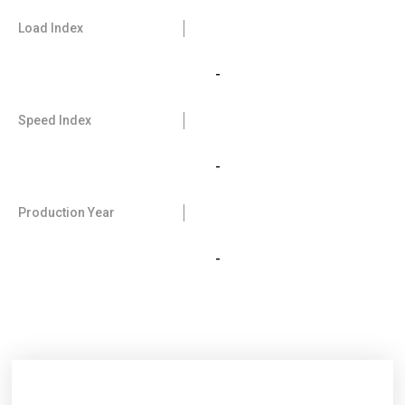
Load Index
-
Speed Index
-
Production Year
-