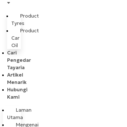
Product
Tyres
Product
Car
Oil
Cari
Pengedar
Tayaria
Artikel
Menarik
Hubungi
Kami
Laman
Utama
Mengenai