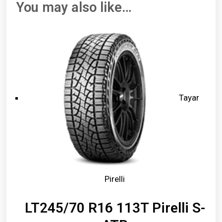
You may also like…
Tayar
Pirelli
LT245/70 R16 113T Pirelli S-