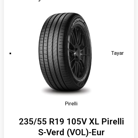
Tayar
Pirelli
235/55 R19 105V XL Pirelli
S-Verd (VOL)-Eur