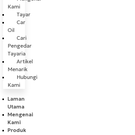
Kami
Tayar
Car
Oil
Cari
Pengedar
Tayaria
Artikel
Menarik
Hubungi
Kami
Laman
Utama
Mengenai
Kami
Produk