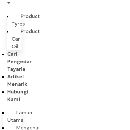
Product
Tyres
Product
Car
Oil
Cari
Pengedar
Tayaria
Artikel
Menarik
Hubungi
Kami
Laman
Utama
Mengenai