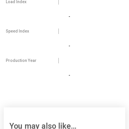
Load Index
-
Speed Index
-
Production Year
-
You may also like…