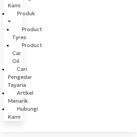
Kami
Produk
Product
Tyres
Product
Car
Oil
Cari
Pengedar
Tayaria
Artikel
Menarik
Hubungi
Kami