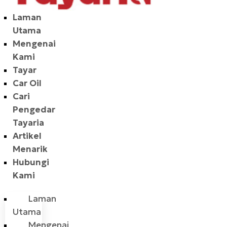
Laman
Utama
Mengenai
Kami
Tayar
Car Oil
Cari
Pengedar
Tayaria
Artikel
Menarik
Hubungi
Kami
Laman
Utama
Mengenai