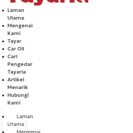
Laman
Utama
Mengenai
Kami
Tayar
Car Oil
Cari
Pengedar
Tayaria
Artikel
Menarik
Hubungi
Kami
Laman
Utama
Mengenai