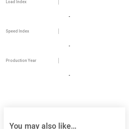
Load Index
-
Speed Index
-
Production Year
-
You may also like…