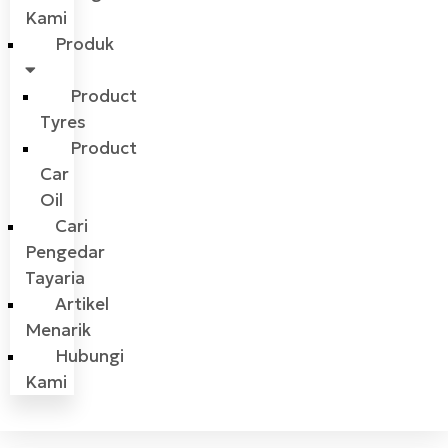
Kami
Produk
Product
Tyres
Product
Car
Oil
Cari
Pengedar
Tayaria
Artikel
Menarik
Hubungi
Kami