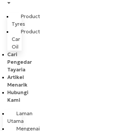
Product
Tyres
Product
Car
Oil
Cari
Pengedar
Tayaria
Artikel
Menarik
Hubungi
Kami
Laman
Utama
Mengenai