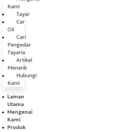
Kami
Tayar
Car
Oil
Cari
Pengedar
Tayaria
Artikel
Menarik
Hubungi
Kami
Laman
Utama
Mengenai
Kami
Produk