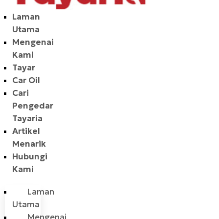
Laman
Utama
Mengenai
Kami
Tayar
Car Oil
Cari
Pengedar
Tayaria
Artikel
Menarik
Hubungi
Kami
Laman
Utama
Mengenai