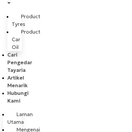
Product
Tyres
Product
Car
Oil
Cari
Pengedar
Tayaria
Artikel
Menarik
Hubungi
Kami
Laman
Utama
Mengenai