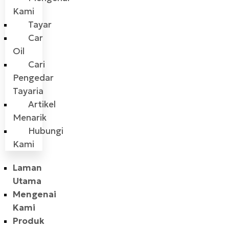
Kami
Tayar
Car
Oil
Cari
Pengedar
Tayaria
Artikel
Menarik
Hubungi
Kami
Laman
Utama
Mengenai
Kami
Produk