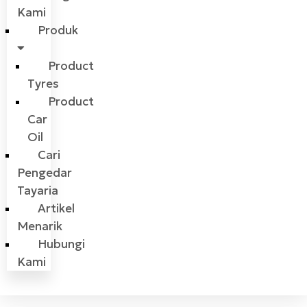
Kami
Produk
Product
Tyres
Product
Car
Oil
Cari
Pengedar
Tayaria
Artikel
Menarik
Hubungi
Kami