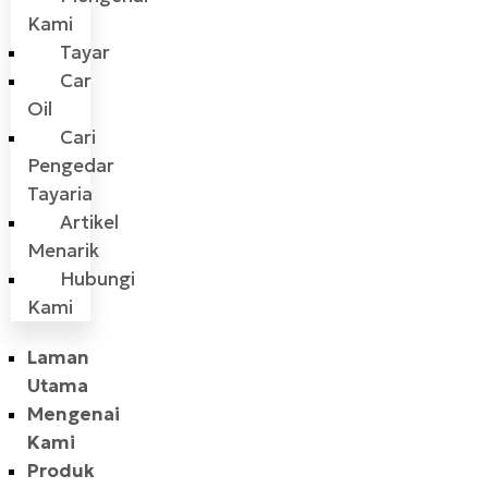
Kami
Tayar
Car
Oil
Cari
Pengedar
Tayaria
Artikel
Menarik
Hubungi
Kami
Laman
Utama
Mengenai
Kami
Produk