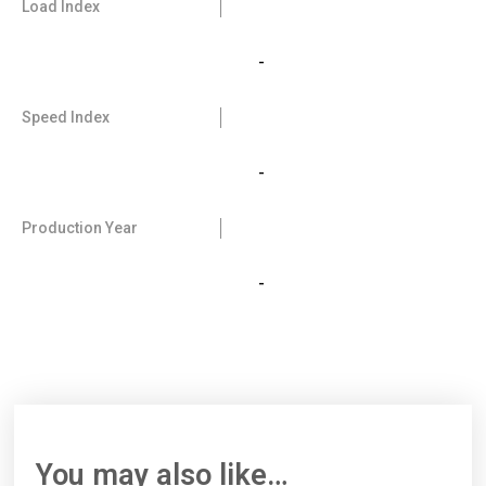
Load Index
-
Speed Index
-
Production Year
-
You may also like…