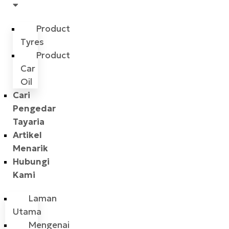
Product
Tyres
Product
Car
Oil
Cari
Pengedar
Tayaria
Artikel
Menarik
Hubungi
Kami
Laman
Utama
Mengenai