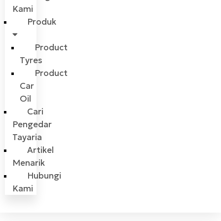
Kami
Produk
Product
Tyres
Product
Car
Oil
Cari
Pengedar
Tayaria
Artikel
Menarik
Hubungi
Kami