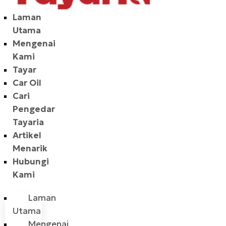
Laman
Utama
Mengenai
Kami
Tayar
Car Oil
Cari
Pengedar
Tayaria
Artikel
Menarik
Hubungi
Kami
Laman
Utama
Mengenai