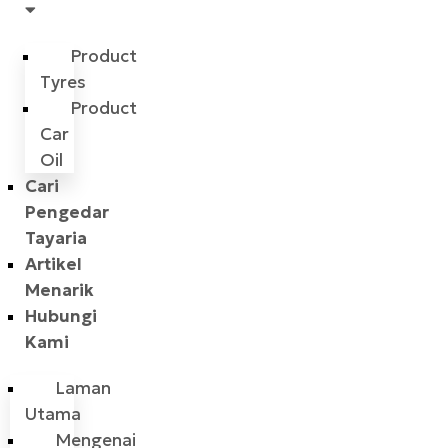
Product
Tyres
Product
Car
Oil
Cari
Pengedar
Tayaria
Artikel
Menarik
Hubungi
Kami
Laman
Utama
Mengenai