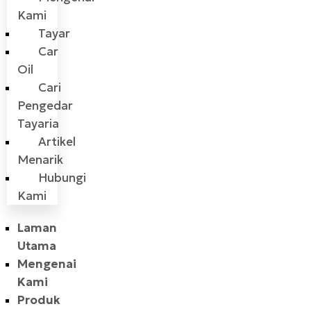
Kami
Tayar
Car
Oil
Cari
Pengedar
Tayaria
Artikel
Menarik
Hubungi
Kami
Laman
Utama
Mengenai
Kami
Produk