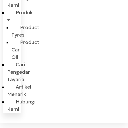
Kami
Produk
Product
Tyres
Product
Car
Oil
Cari
Pengedar
Tayaria
Artikel
Menarik
Hubungi
Kami