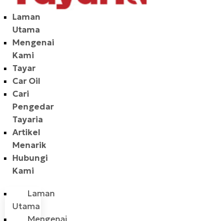
Laman
Utama
Mengenai
Kami
Tayar
Car Oil
Cari
Pengedar
Tayaria
Artikel
Menarik
Hubungi
Kami
Laman
Utama
Mengenai