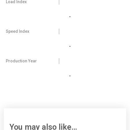
Load Index
-
Speed Index
-
Production Year
-
You may also like…