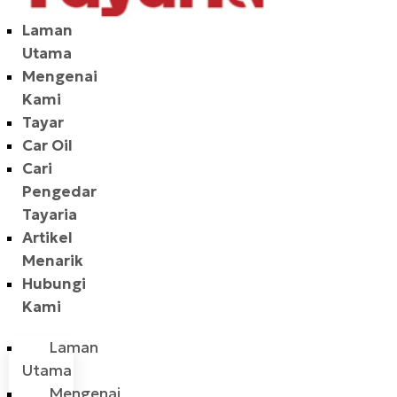
Laman
Utama
Mengenai
Kami
Tayar
Car Oil
Cari
Pengedar
Tayaria
Artikel
Menarik
Hubungi
Kami
Laman
Utama
Mengenai