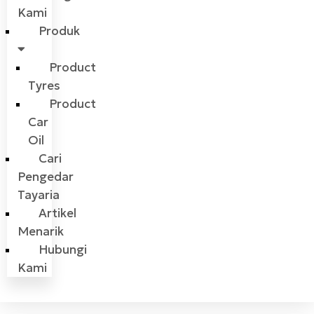
Kami
Produk
Product
Tyres
Product
Car
Oil
Cari
Pengedar
Tayaria
Artikel
Menarik
Hubungi
Kami