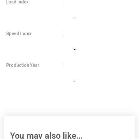
Load Index
-
Speed Index
-
Production Year
-
You may also like…