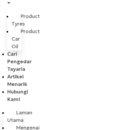
Product
Tyres
Product
Car
Oil
Cari
Pengedar
Tayaria
Artikel
Menarik
Hubungi
Kami
Laman
Utama
Mengenai