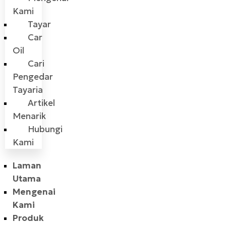
Kami
Tayar
Car
Oil
Cari
Pengedar
Tayaria
Artikel
Menarik
Hubungi
Kami
Laman
Utama
Mengenai
Kami
Produk