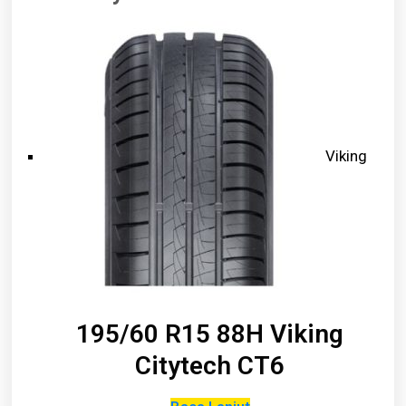
Viking
195/60 R15 88H Viking
Citytech CT6