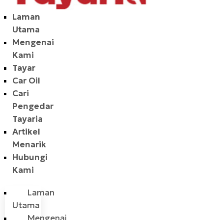
Laman
Utama
Mengenai
Kami
Tayar
Car Oil
Cari
Pengedar
Tayaria
Artikel
Menarik
Hubungi
Kami
Laman
Utama
Mengenai