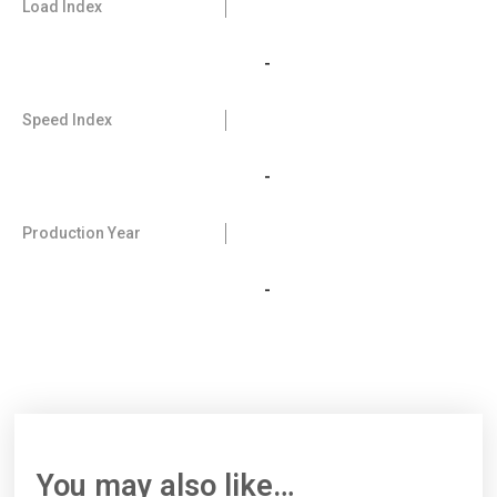
Load Index
-
Speed Index
-
Production Year
-
You may also like…