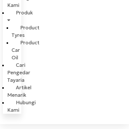
Kami
Produk
Product
Tyres
Product
Car
Oil
Cari
Pengedar
Tayaria
Artikel
Menarik
Hubungi
Kami