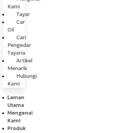
Kami
Tayar
Car
Oil
Cari
Pengedar
Tayaria
Artikel
Menarik
Hubungi
Kami
Laman
Utama
Mengenai
Kami
Produk