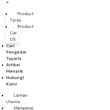
Product
Tyres
Product
Car
Oil
Cari
Pengedar
Tayaria
Artikel
Menarik
Hubungi
Kami
Laman
Utama
Mengenai