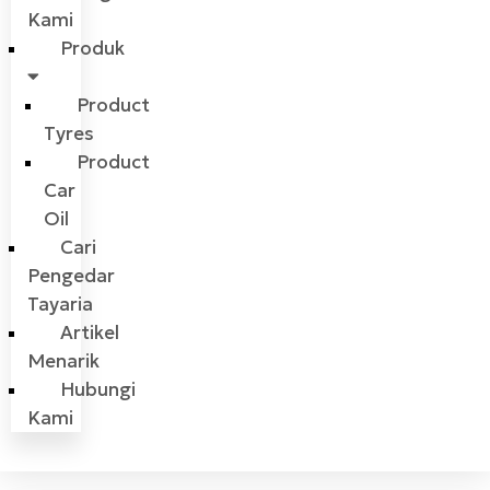
Kami
Produk
Product
Tyres
Product
Car
Oil
Cari
Pengedar
Tayaria
Artikel
Menarik
Hubungi
Kami