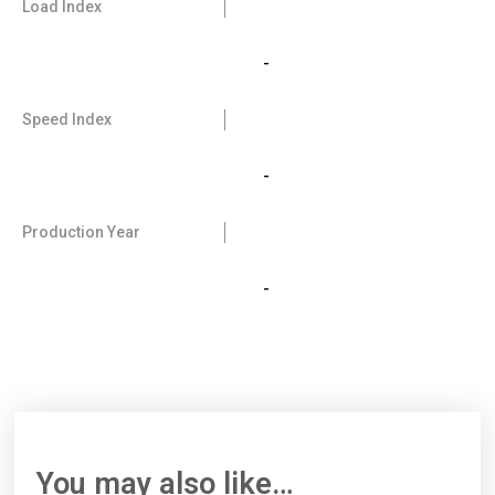
Load Index
-
Speed Index
-
Production Year
-
You may also like…