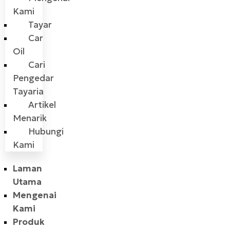
Kami
Tayar
Car
Oil
Cari
Pengedar
Tayaria
Artikel
Menarik
Hubungi
Kami
Laman
Utama
Mengenai
Kami
Produk