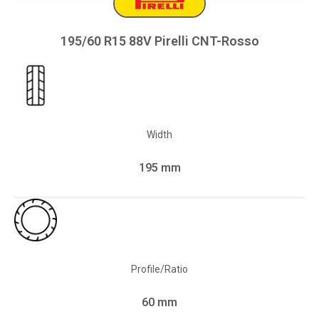
195/60 R15 88V Pirelli CNT-Rosso
Width
195 mm
Profile/Ratio
60 mm