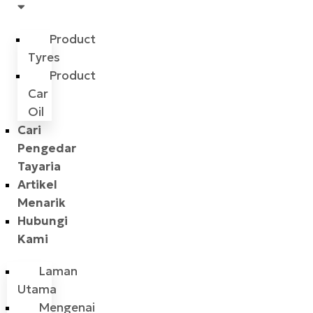
Product
Tyres
Product
Car
Oil
Cari
Pengedar
Tayaria
Artikel
Menarik
Hubungi
Kami
Laman
Utama
Mengenai