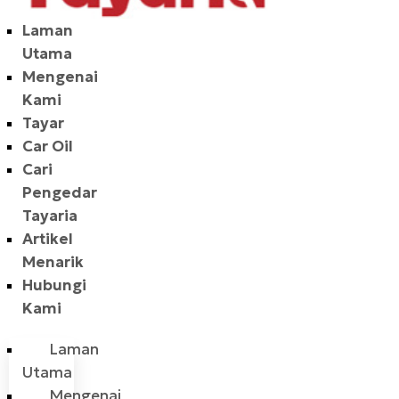
Laman
Utama
Mengenai
Kami
Tayar
Car Oil
Cari
Pengedar
Tayaria
Artikel
Menarik
Hubungi
Kami
Laman
Utama
Mengenai