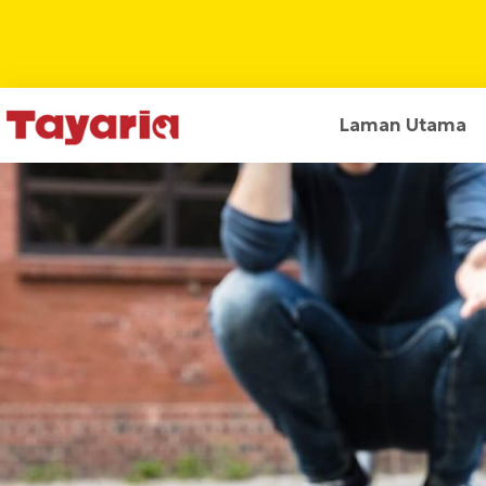
Laman Utama