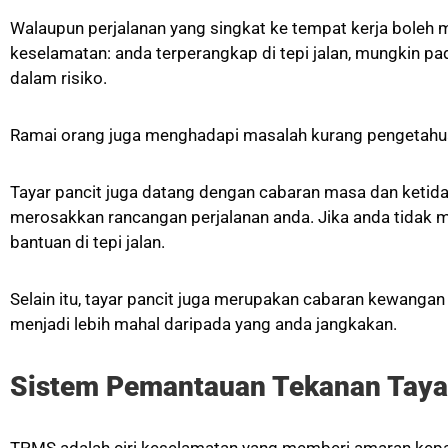
Walaupun perjalanan yang singkat ke tempat kerja boleh m
keselamatan: anda terperangkap di tepi jalan, mungkin p
dalam risiko.
Ramai orang juga menghadapi masalah kurang pengetahuan
Tayar pancit juga datang dengan cabaran masa dan ketida
merosakkan rancangan perjalanan anda. Jika anda tidak 
bantuan di tepi jalan.
Selain itu, tayar pancit juga merupakan cabaran kewanga
menjadi lebih mahal daripada yang anda jangkakan.
Sistem Pemantauan Tekanan Tay