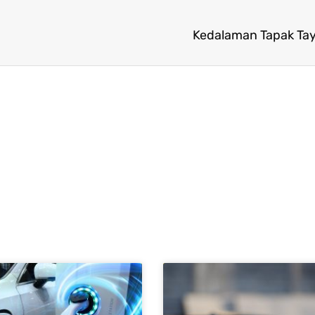
Kedalaman Tapak Tay