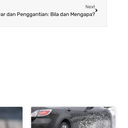
Next
ar dan Penggantian: Bila dan Mengapa?