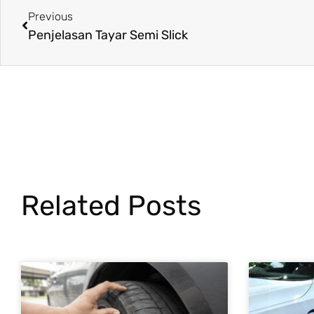
Previous
Penjelasan Tayar Semi Slick
Related Posts